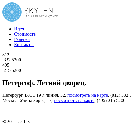
Идея
Стоимость
Галерея
Контакты
812
332 5200
495
215 5200
Петергоф. Летний дворец.
Петербург, В.О., 19-я линия, 32,
посмотреть на карте
,
(812) 332-
Москва, Улица Зорге, 17,
посмотреть на карте
,
(495) 215 5200
© 2011 - 2013