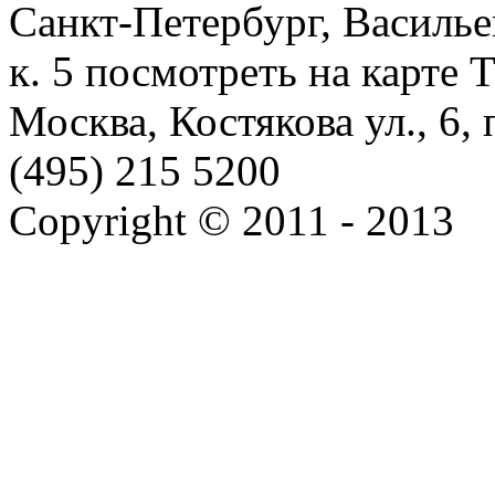
Санкт-Петербург, Васильев
к. 5 посмотреть на карте 
Москва, Костякова ул., 6,
(495) 215 5200
Copyright © 2011 - 2013