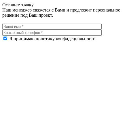
Оставьте заявку
Наш менеджер свяжется с Вами и предложит персональное
решение под Ваш проект.
Я принимаю политику конфидециальности