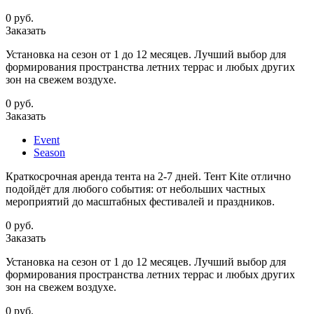
0
руб.
Заказать
Установка на сезон от 1 до 12 месяцев. Лучший выбор для
формирования пространства летних террас и любых других
зон на свежем воздухе.
0
руб.
Заказать
Event
Season
Краткосрочная аренда тента на 2-7 дней. Тент Kite отлично
подойдёт для любого события: от небольших частных
мероприятий до масштабных фестивалей и праздников.
0
руб.
Заказать
Установка на сезон от 1 до 12 месяцев. Лучший выбор для
формирования пространства летних террас и любых других
зон на свежем воздухе.
0
руб.