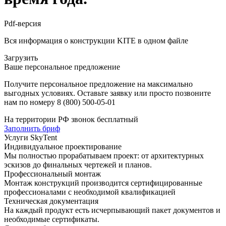
Pdf-версия
Вся информация о конструкции KITE в одном файле
Загрузить
Ваше персональное предложение
Получите персональное предложение на максимально
выгодных условиях. Оставьте заявку или просто позвоните
нам по номеру
8 (800) 500-05-01
На территории РФ звонок бесплатный
Заполнить бриф
Услуги SkyTent
Индивидуальное проектирование
Мы полностью прорабатываем проект: от архитектурных
эскизов до финальных чертежей и планов.
Профессиональный монтаж
Монтаж конструкций производится сертифицированные
профессионалами с необходимой квалификацией
Техническая документация
На каждый продукт есть исчерпывающий пакет документов и
необходимые сертификаты.