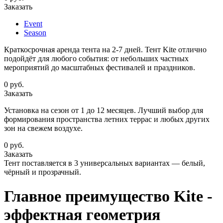
Заказать
Event
Season
Краткосрочная аренда тента на 2-7 дней. Тент Kite отлично
подойдёт для любого события: от небольших частных
мероприятий до масштабных фестивалей и праздников.
0
руб.
Заказать
Установка на сезон от 1 до 12 месяцев. Лучший выбор для
формирования пространства летних террас и любых других
зон на свежем воздухе.
0
руб.
Заказать
Тент поставляется в 3 универсальных вариантах — белый,
чёрный и прозрачный.
Главное преимущество Kite -
эффектная геометрия