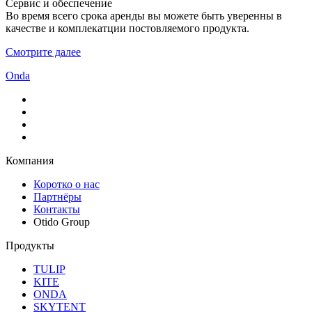
Сервис и обеспечение
Во время всего срока аренды вы можете быть уверенны в
качестве и комплекатции постовляемого продукта.
Смотрите далее
Onda
Компания
Коротко о нас
Партнёры
Контакты
Otido Group
Продукты
TULIP
KITE
ONDA
SKYTENT