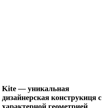
Kite — уникальная
дизайнерская конструкиця с
характерной геометрией