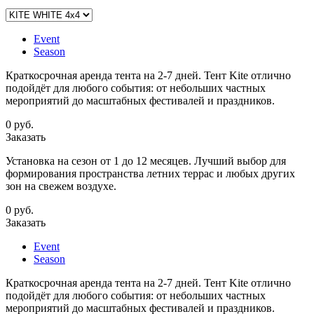
Event
Season
Краткосрочная аренда тента на 2-7 дней. Тент Kite отлично
подойдёт для любого события: от небольших частных
мероприятий до масштабных фестивалей и праздников.
0
руб.
Заказать
Установка на сезон от 1 до 12 месяцев. Лучший выбор для
формирования пространства летних террас и любых других
зон на свежем воздухе.
0
руб.
Заказать
Event
Season
Краткосрочная аренда тента на 2-7 дней. Тент Kite отлично
подойдёт для любого события: от небольших частных
мероприятий до масштабных фестивалей и праздников.