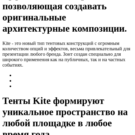
позволяющая создавать
оригинальные
архитектурные композиции.
Kite - это новый тип тентовых конструкций с огромным
количеством опций и эффектов, весьма привлекательный для
презентации любого бренда. Зонт создан специально для
широкого применения как на публичных, так и на частных
событиях.
Тенты Kite формируют
уникальное пространство на
любой площадке в любое
время года.