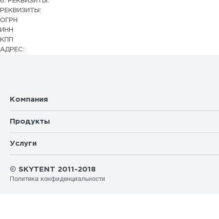
6. РЕКВИЗИТЫ.
РЕКВИЗИТЫ:
ОГРН
ИНН
КПП
АДРЕС:
Компания
Продукты
Услуги
© SKYTENT 2011-2018
Политика конфиденциальности