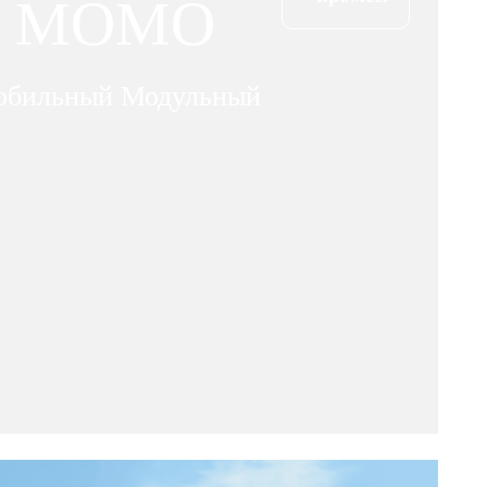
MOMO
бильный Модульный