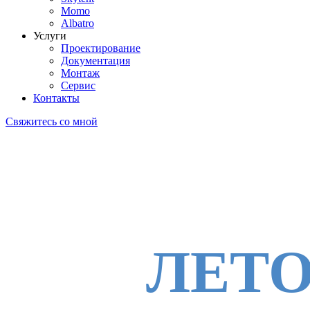
Momo
Albatro
Услуги
Проектирование
Документация
Монтаж
Сервис
Контакты
Свяжитесь со мной
ЛЕТО