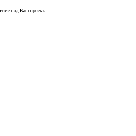
ение под Ваш проект.