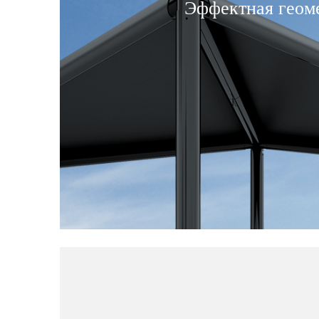
Эффектная геом