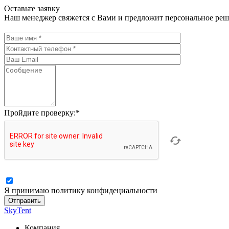
Оставьте заявку
Наш менеджер свяжется с Вами и предложит персональное реш
Пройдите проверку:
*
Я принимаю политику конфидециальности
SkyTent
Компания